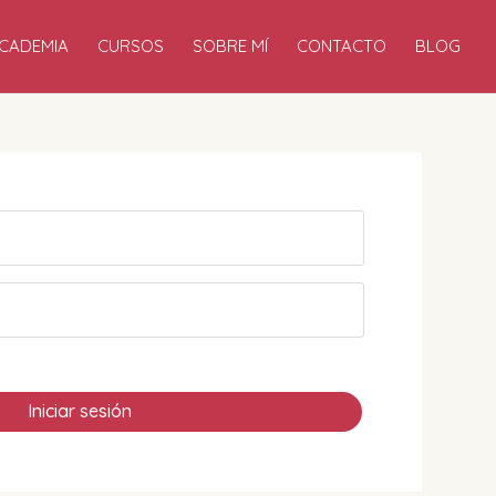
CADEMIA
CURSOS
SOBRE MÍ
CONTACTO
BLOG
Iniciar sesión