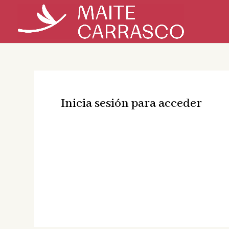
Inicia sesión para acceder