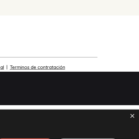
al
|
Terminos de contratación
×