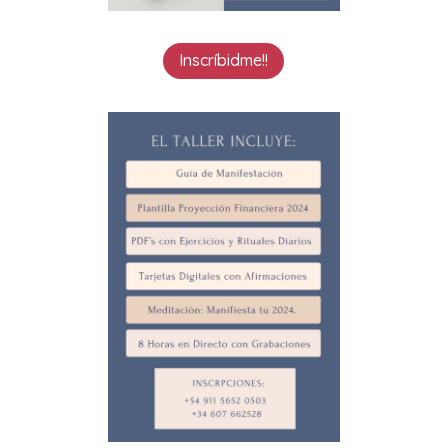
Inscríbidme!!